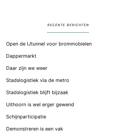
RECENTE BERICHTEN
Open de IJtunnel voor brommobielen
Dappermarkt
Daar zijn we weer
Stadslogistiek via de metro
Stadslogistiek blijft bijzaak
Uithoorn is wel erger gewend
Schijnparticipatie
Demonstreren is een vak