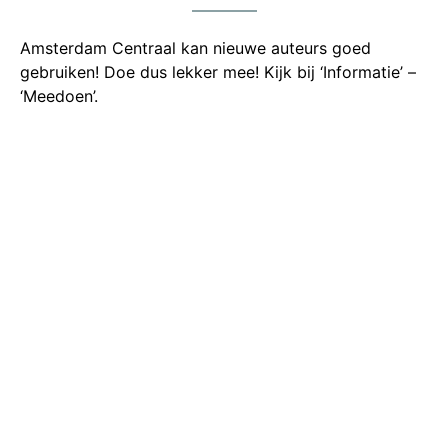
Amsterdam Centraal kan nieuwe auteurs goed
gebruiken! Doe dus lekker mee! Kijk bij ‘Informatie’ –
‘Meedoen’.