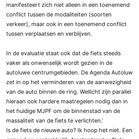
manifesteert zich niet alleen in een toenemend
conflict tussen de modaliteiten (soorten
verkeer), maar ook in een toenemend conflict
tussen verplaatsen en verblijven.
In de evaluatie staat ook dat de fiets steeds
vaker als onwenselijk wordt gezien in de
autoluwe centrumgebieden. De Agenda Autoluw
zet in op het verminderen van de aanwezigheid
van de auto binnen de ring. Wellicht zijn parallel
hieraan ook hardere maatregelen nodig dan in
het huidige MJPF om de binnenstad van de
massaliteit van de fiets te verlichten.’
Is de fiets de nieuwe auto? Ik hoop het niet. Een