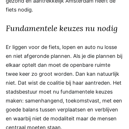
gezond en aantrekkelijk Amsterdam heeft de
fiets nodig.
Fundamentele keuzes nu nodig
Er liggen voor de fiets, lopen en auto nu losse
en niet afgeronde plannen. Als je die plannen bij
elkaar optelt dan moet de openbare ruimte
twee keer zo groot worden. Dan kan natuurlijk
niet. Dat wist de coalitie bij haar aantreden. Het
stadsbestuur moet nu fundamentele keuzes
maken: samenhangend, toekomstvast, met een
goede balans tussen verplaatsen en verblijven
en waarbij niet de modaliteit maar de mensen
centraal moeten staan.