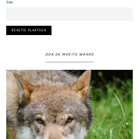
Site
OOK DE MOEITE WAARD