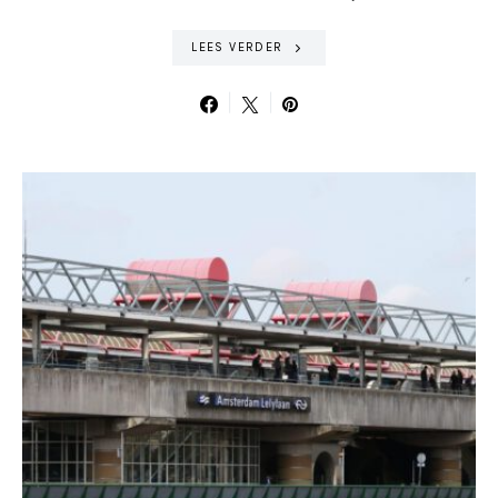
LEES VERDER