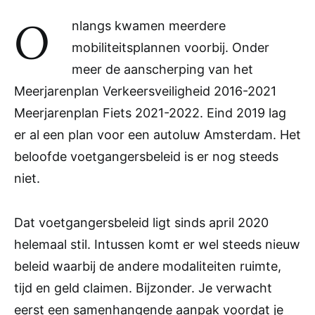
O
nlangs kwamen meerdere
mobiliteitsplannen voorbij. Onder
meer de aanscherping van het
Meerjarenplan Verkeersveiligheid 2016-2021
Meerjarenplan Fiets 2021-2022. Eind 2019 lag
er al een plan voor een autoluw Amsterdam. Het
beloofde voetgangersbeleid is er nog steeds
niet.
Dat voetgangersbeleid ligt sinds april 2020
helemaal stil. Intussen komt er wel steeds nieuw
beleid waarbij de andere modaliteiten ruimte,
tijd en geld claimen. Bijzonder. Je verwacht
eerst een samenhangende aanpak voordat je