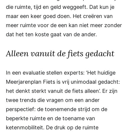
die ruimte, tijd en geld weggeeft. Dat kun je
maar een keer goed doen. Het creëren van
meer ruimte voor de een kan niet meer zonder
dat het ten koste gaat van de ander.
Alleen vanuit de fiets gedacht
In een evaluatie stellen experts: ‘Het huidige
Meerjarenplan Fiets is vrij unimodaal gedacht:
het denkt sterkt vanuit de fiets alleen’. Er zijn
twee trends die vragen om een ander
perspectief: de toenemende strijd om de
beperkte ruimte en de toename van
ketenmobiliteit. De druk op de ruimte