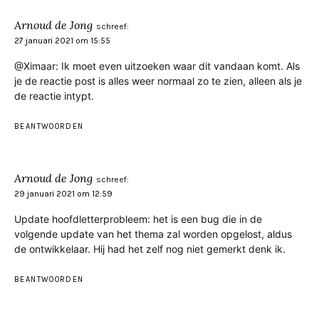
Arnoud de Jong
schreef:
27 januari 2021 om 15:55
@Ximaar: Ik moet even uitzoeken waar dit vandaan komt. Als
je de reactie post is alles weer normaal zo te zien, alleen als je
de reactie intypt.
BEANTWOORDEN
Arnoud de Jong
schreef:
29 januari 2021 om 12:59
Update hoofdletterprobleem: het is een bug die in de
volgende update van het thema zal worden opgelost, aldus
de ontwikkelaar. Hij had het zelf nog niet gemerkt denk ik.
BEANTWOORDEN