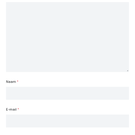
Naam
*
E-mail
*